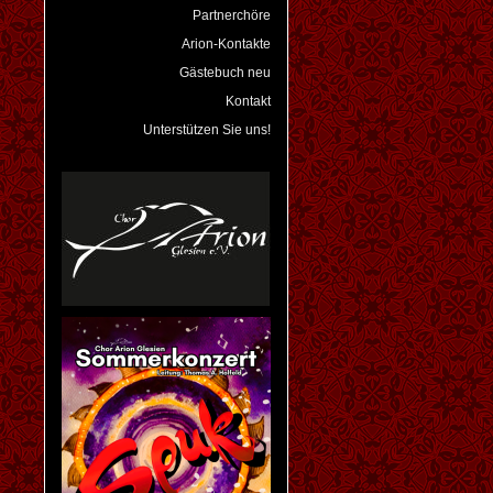
Partnerchöre
Arion-Kontakte
Gästebuch neu
Kontakt
Unterstützen Sie uns!